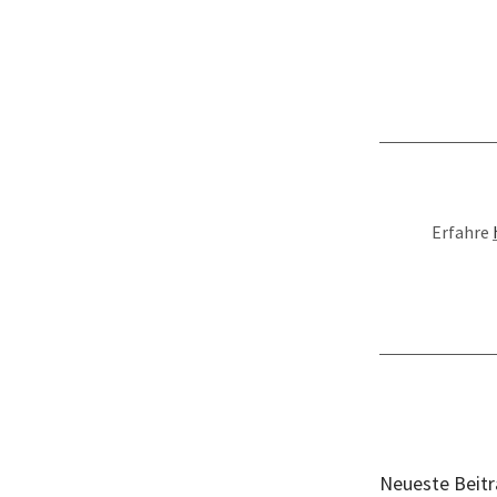
Erfahre
Neueste Beit