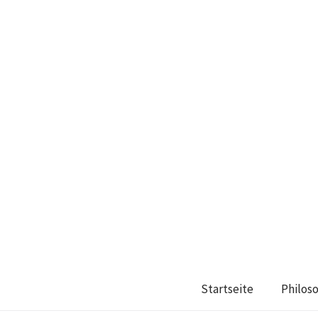
Startseite
Philos