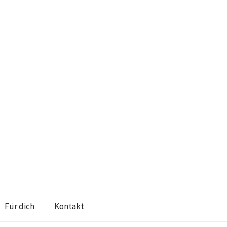
Für dich
Kontakt