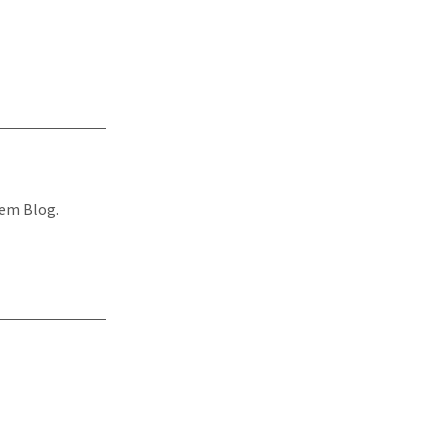
nem Blog.